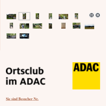
Sie sind Besucher Nr.