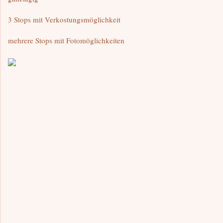
3 Stops mit Verkostungsmöglichkeit
mehrere Stops mit Fotomöglichkeiten