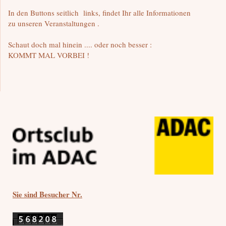
In den Buttons seitlich links, findet Ihr alle Informationen
zu unseren Veranstaltungen .
Schaut doch mal hinein .... oder noch besser :
KOMMT MAL VORBEI !
Sie sind Besucher Nr.