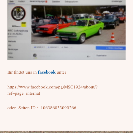
facebook
Ihr findet uns in
unter :
https://www.facebook.com/pg/MSC1924/about/?
ref=page_internal
oder Seiten ID : 106386033090266