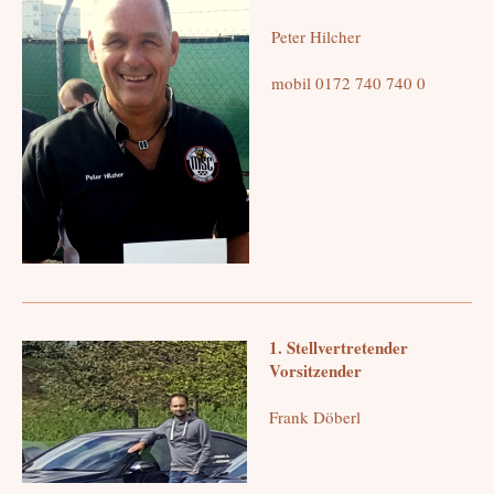
Peter Hilcher
mobil 0172 740 740 0
1. Stellvertretender
Vorsitzender
Frank Döberl