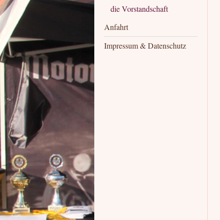
die Vorstandschaft
Anfahrt
Impressum & Datenschutz