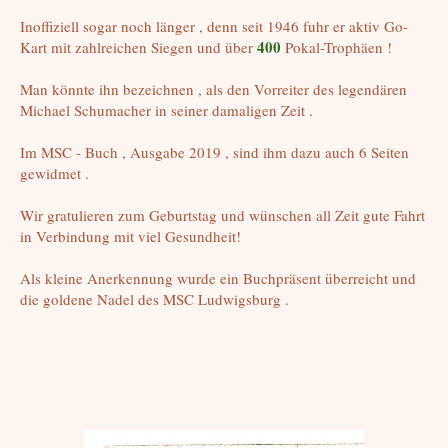
Inoffiziell sogar noch länger , denn seit 1946 fuhr er aktiv Go-
400
Kart mit zahlreichen Siegen und über
Pokal-Trophäen !
Man könnte ihn bezeichnen , als den Vorreiter des legendären
Michael Schumacher in seiner damaligen Zeit .
Im MSC - Buch , Ausgabe 2019 , sind ihm dazu auch 6 Seiten
gewidmet .
Wir gratulieren zum Geburtstag und wünschen all Zeit gute Fahrt
in Verbindung mit viel Gesundheit!
Als kleine Anerkennung wurde ein Buchpräsent überreicht und
die goldene Nadel des MSC Ludwigsburg .