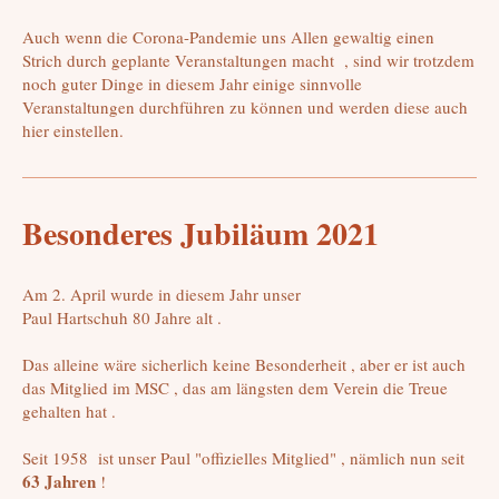
Auch wenn die Corona-Pandemie uns Allen gewaltig einen
Strich durch geplante Veranstaltungen macht , sind wir trotzdem
noch guter Dinge in diesem Jahr einige sinnvolle
Veranstaltungen durchführen zu können und werden diese auch
hier einstellen.
Besonderes Jubiläum 2021
Am 2. April wurde in diesem Jahr unser
Paul Hartschuh 80 Jahre alt .
Das alleine wäre sicherlich keine Besonderheit , aber er ist auch
das Mitglied im MSC , das am längsten dem Verein die Treue
gehalten hat .
Seit 1958 ist unser Paul "offizielles Mitglied" , nämlich nun seit
63 Jahren
!