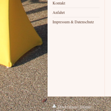
Kontakt
Anfahrt
Impressum & Datenschutz
Druckversion
|
Sitemap