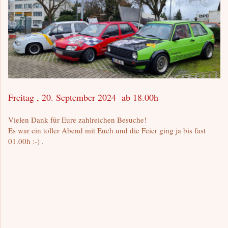
Freitag , 20. September 2024 ab 18.00h
Vielen Dank für Eure zahlreichen Besuche!
Es war ein toller Abend mit Euch und die Feier ging ja bis fast
01.00h :-) .