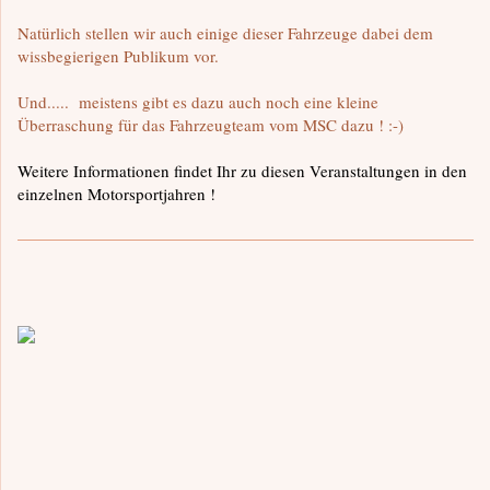
Natürlich stellen wir auch einige dieser Fahrzeuge dabei dem
wissbegierigen Publikum vor.
Und..... meistens gibt es dazu auch noch eine kleine
Überraschung für das Fahrzeugteam vom MSC dazu ! :-)
Weitere Informationen findet Ihr zu diesen Veranstaltungen in den
einzelnen Motorsportjahren !