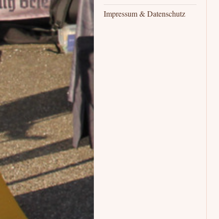
Impressum & Datenschutz